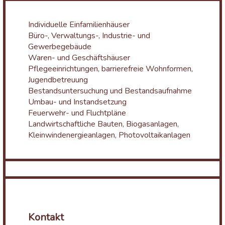
Individuelle Einfamilienhäuser
Büro-, Verwaltungs-, Industrie- und
Gewerbegebäude
Waren- und Geschäftshäuser
Pflegeeinrichtungen, barrierefreie Wohnformen,
Jugendbetreuung
Bestandsuntersuchung und Bestandsaufnahme
Umbau- und Instandsetzung
Feuerwehr- und Fluchtpläne
Landwirtschaftliche Bauten, Biogasanlagen,
Kleinwindenergieanlagen, Photovoltaikanlagen
Kontakt