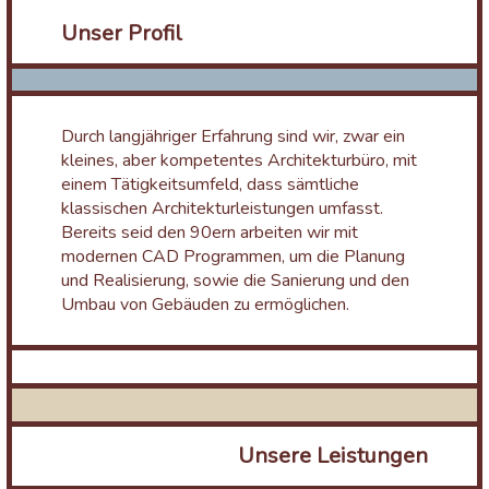
Unser Profil
Durch langjähriger Erfahrung sind wir, zwar ein
kleines, aber kompetentes Architekturbüro, mit
einem Tätigkeitsumfeld, dass sämtliche
klassischen Architekturleistungen umfasst.
Bereits seid den 90ern arbeiten wir mit
modernen CAD Programmen, um die Planung
und Realisierung, sowie die Sanierung und den
Umbau von Gebäuden zu ermöglichen.
Unsere Leistungen