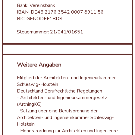
Bank: Vereinsbank
IBAN: DE45 2176 3542 0007 8911 56
BIC: GENODEF1BDS
Steuernummer: 21/041/01651
Weitere Angaben
Mitglied der Architekten- und Ingenieurkammer
Schleswig-Holstein
Deutschland Berufrechtliche Regelungen
- Architekten- und Ingenieurkammergesetz
(ArchingKG)
- Satzung über eine Berufsordnung der
Architekten- und Ingenieurkammer Schleswig-
Holstein
- Honorarordnung für Architekten und Ingenieure