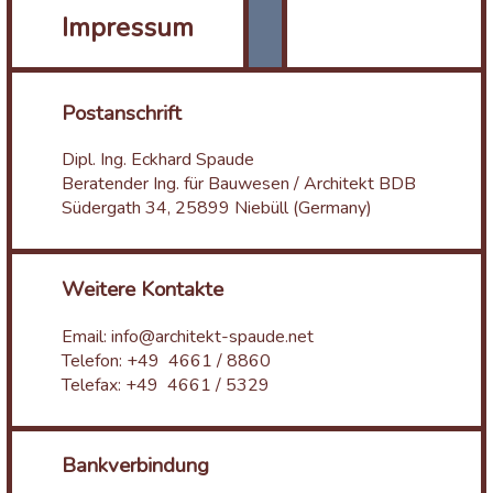
Impressum
Postanschrift
Dipl. Ing. Eckhard Spaude
Beratender Ing. für Bauwesen / Architekt BDB
Südergath 34, 25899 Niebüll (Germany)
Weitere Kontakte
Email: info@architekt-spaude.net
Telefon: +49 4661 / 8860
Telefax: +49 4661 / 5329
Bankverbindung